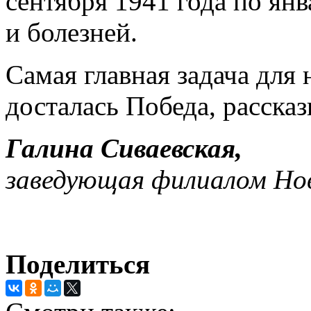
сентября 1941 года по янв
и болезней.
Самая главная задача для 
досталась Победа, рассказ
Галина Сиваевская,
заведующая филиалом Но
Поделиться