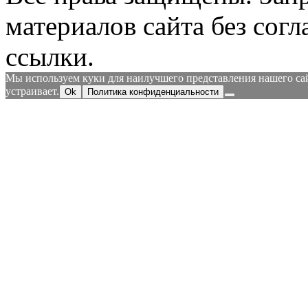
материалов сайта без согл
ссылки.
Мы используем куки для наилучшего представления нашего сайт
устраивает.
Ok
Политика конфиденциальности