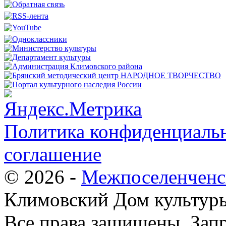
Политика конфиденциальн
соглашение
© 2026 -
Межпоселенченс
Климовский Дом культур
Все права защищены.
Зап