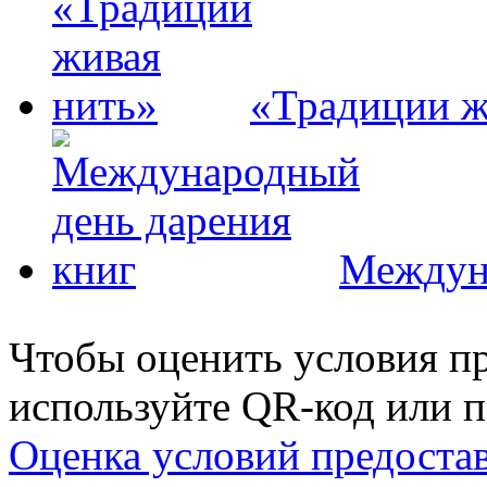
«Традиции ж
Междуна
Чтобы оценить условия пр
используйте QR-код или п
Оценка условий предоста