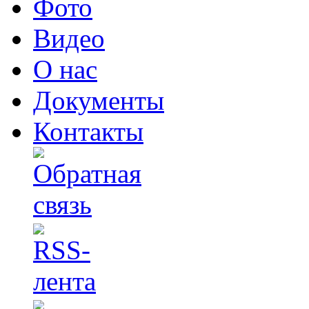
Фото
Видео
О нас
Документы
Контакты