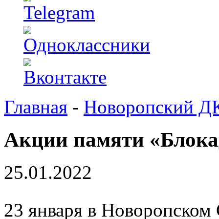
Главная
-
Новоропский Д
Акции памяти «Блока
25.01.2022
23 января в Новоропском