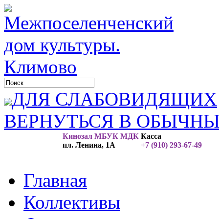
ДЛЯ СЛАБОВИДЯЩИХ
ВЕРНУТЬСЯ В ОБЫЧН
Кинозал МБУК МДК
Касса
пл. Ленина, 1А
+7 (910) 293-67-49
Главная
Коллективы