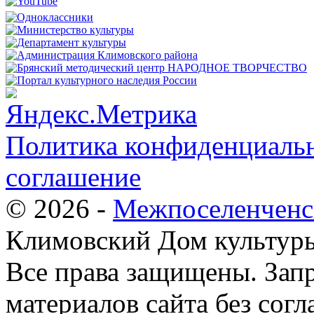
Политика конфиденциальн
соглашение
© 2026 -
Межпоселенченс
Климовский Дом культур
Все права защищены.
Зап
материалов сайта без согл