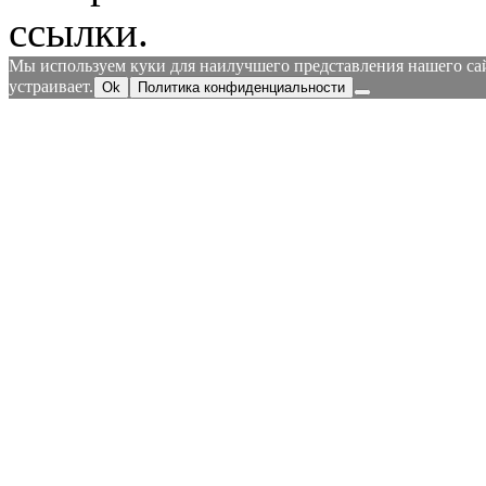
ссылки.
Мы используем куки для наилучшего представления нашего сайт
устраивает.
Ok
Политика конфиденциальности