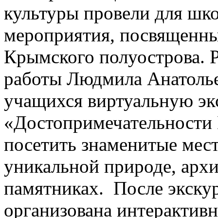
культуры провели для шк
мероприятия, посвященны
Крымского полуострова. 
работы Людмила Анатолье
учащихся виртуальную э
«Достопримечательности 
посетить знаменитые мест
уникальной природе, архи
памятниках. После экскур
организована интерактив