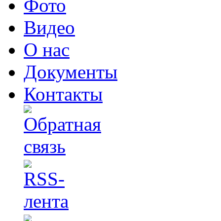
Фото
Видео
О нас
Документы
Контакты