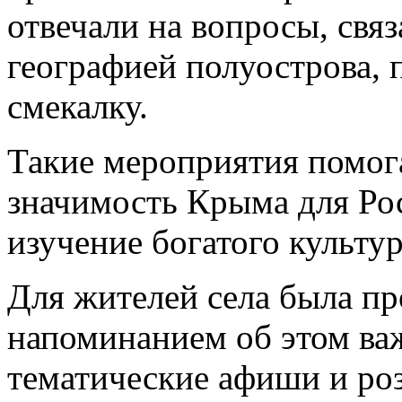
отвечали на вопросы, связ
географией полуострова, 
смекалку.
Такие мероприятия помог
значимость Крыма для Рос
изучение богатого культу
Для жителей села была пр
напоминанием об этом ва
тематические афиши и р