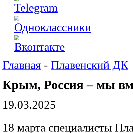
Главная
-
Плавенский ДК
Крым, Россия – мы вм
19.03.2025
18 марта специалисты Пла