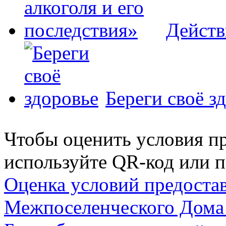
Действ
Береги своё з
Чтобы оценить условия пр
используйте QR-код или п
Оценка условий предоста
Межпоселенческого Дома